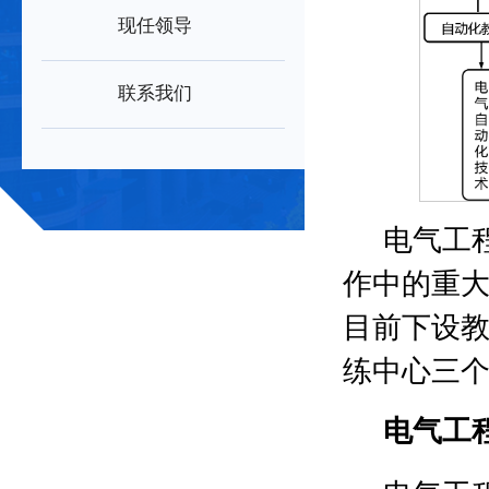
现任领导
联系我们
电气工
作中的重
目前下设
练中心三
电气工