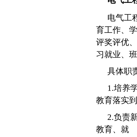
电气工
育工作、
评奖评优
习就业、
具体职
1.培
教育落实
2.负
教育、就