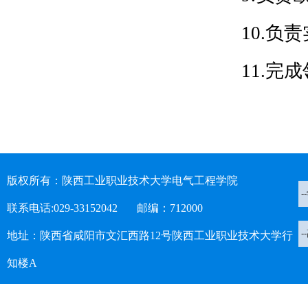
10.负
11.
版权所有：陕西工业职业技术大学电气工程学院
联系电话:029-33152042 邮编：712000
地址：陕西省咸阳市文汇西路12号陕西工业职业技术大学行
知楼A