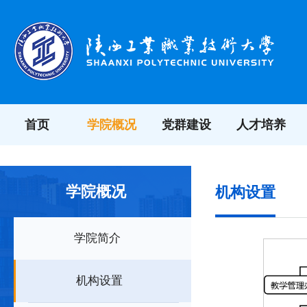
首页
学院概况
党群建设
人才培养
学院概况
机构设置
学院简介
机构设置