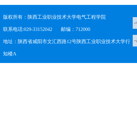
版权所有：陕西工业职业技术大学电气工程学院
联系电话:029-33152042 邮编：712000
地址：陕西省咸阳市文汇西路12号陕西工业职业技术大学行
知楼A