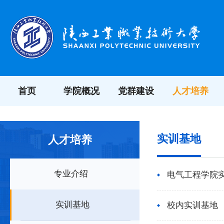
首页
学院概况
党群建设
人才培养
实训基地
人才培养
专业介绍
电气工程学院
实训基地
校内实训基地