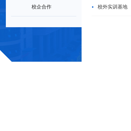
校企合作
校外实训基地